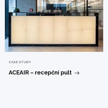
CASE STUDY
ACEAIR – recepční pult