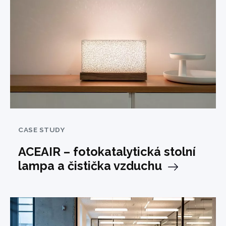
CASE STUDY
ACEAIR – fotokatalytická stolní
lampa a čistička vzduchu