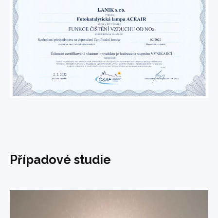
Případové studie